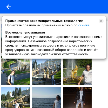
питер
Применяются рекомендательные технологии
Прочитать правила их применении можно по
ссылке
.
Возможны упоминания
В контенте могут упоминаться наркотики и связанная с ними
информация. Незаконное потребление наркотических
средств, психотропных веществ и их аналогов причиняет
вред здоровью, их незаконный оборот запрещён и влечёт
установленную законодательством ответственность