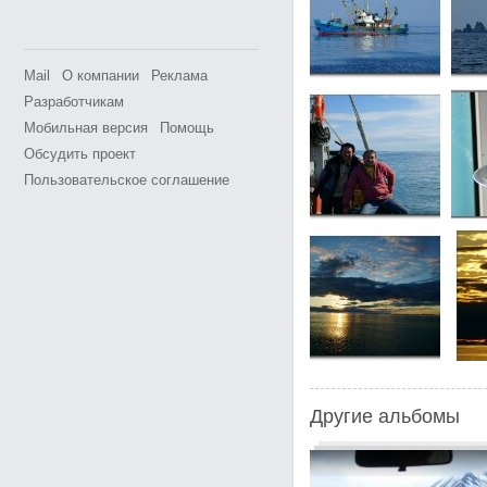
Mail
О компании
Реклама
Разработчикам
Мобильная версия
Помощь
Обсудить проект
Пользовательское соглашение
Другие альбомы