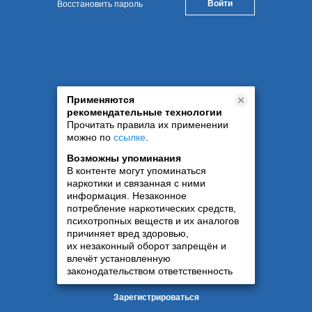
Восстановить пароль
Применяются
рекомендательные технологии
Прочитать правила их применении
можно по
ссылке
.
Возможны упоминания
В контенте могут упоминаться
наркотики и связанная с ними
информация. Незаконное
потребление наркотических средств,
психотропных веществ и их аналогов
причиняет вред здоровью,
их незаконный оборот запрещён и
влечёт установленную
законодательством ответственность
Зарегистрироваться