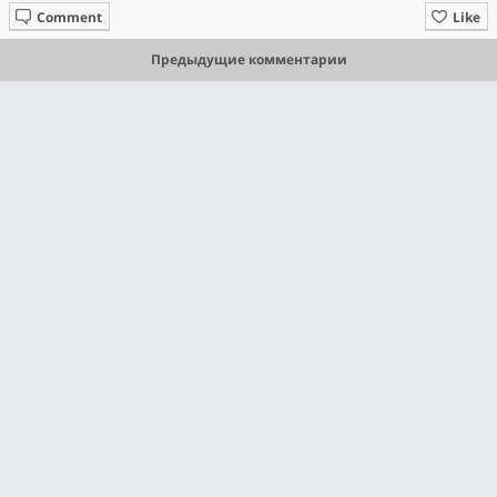
Comment
Like
Предыдущие комментарии