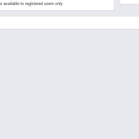
available to registered users only