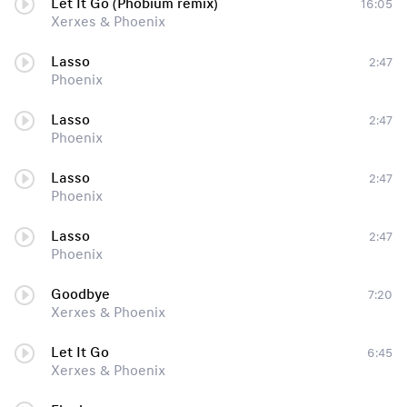
Let It Go (Phobium remix)
16:05
Xerxes & Phoenix
Lasso
2:47
Phoenix
Lasso
2:47
Phoenix
Lasso
2:47
Phoenix
Lasso
2:47
Phoenix
Goodbye
7:20
Xerxes & Phoenix
Let It Go
6:45
Xerxes & Phoenix