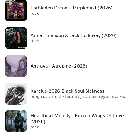
Forbidden Dream - Purpledust (2026)
rock
Anna Thomson & Jack Holloway (2026)
rock
Astraya - Atropine (2026)
Karcius-2026 Black Soul Sickness
progressive rock / fusion / jazz / инструментальная
Heartbeat Melody - Broken Wings Of Love
(2026)
rock