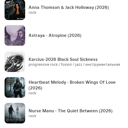
Anna Thomson & Jack Holloway (2026)
rock
Astraya - Atropine (2026)
Karcius-2026 Black Soul Sickness
progressive rock / fusion / jazz / инструментальная
Heartbeat Melody - Broken Wings Of Love
(2026)
rock
Nurse Manu - The Quiet Between (2026)
rock