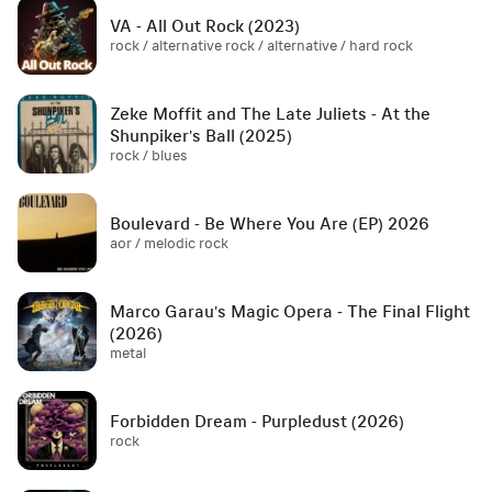
VA - All Out Rock (2023)
rock / alternative rock / alternative / hard rock
Zeke Moffit and The Late Juliets - At the
Shunpiker's Ball (2025)
rock / blues
Boulevard - Be Where You Are (EP) 2026
aor / melodic rock
Marco Garau's Magic Opera - The Final Flight
(2026)
metal
Forbidden Dream - Purpledust (2026)
rock