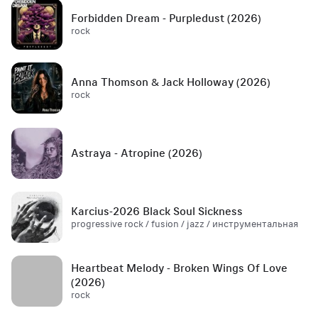
Forbidden Dream - Purpledust (2026)
rock
Anna Thomson & Jack Holloway (2026)
rock
Astraya - Atropine (2026)
Karcius-2026 Black Soul Sickness
progressive rock / fusion / jazz / инструментальная
Heartbeat Melody - Broken Wings Of Love
(2026)
rock