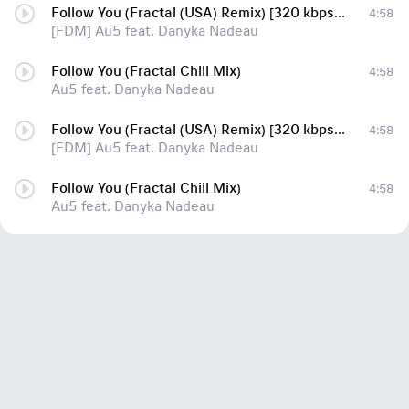
Follow You (Fractal (USA) Remix) [320 kbps] [Release Date - 11.07.2014]
4:58
[FDM] Au5 feat. Danyka Nadeau
Follow You (Fractal Chill Mix)
4:58
Au5 feat. Danyka Nadeau
Follow You (Fractal (USA) Remix) [320 kbps] [Release Date - 11.07.2014]
4:58
[FDM] Au5 feat. Danyka Nadeau
Follow You (Fractal Chill Mix)
4:58
Au5 feat. Danyka Nadeau