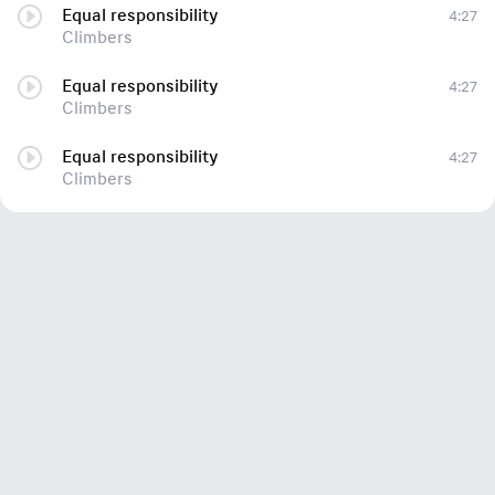
Equal responsibility
4:27
Climbers
Equal responsibility
4:27
Climbers
Equal responsibility
4:27
Climbers