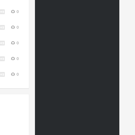
0
0
0
0
0