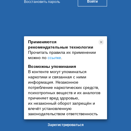
Восстановить пароль
Применяются
рекомендательные технологии
Прочитать правила их применении
можно по
ссылке
.
Возможны упоминания
В контенте могут упоминаться
наркотики и связанная с ними
информация. Незаконное
потребление наркотических средств,
психотропных веществ и их аналогов
причиняет вред здоровью,
их незаконный оборот запрещён и
влечёт установленную
законодательством ответственность
Зарегистрироваться