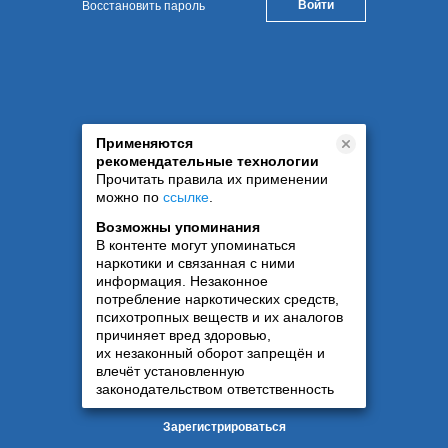
Восстановить пароль
Применяются
рекомендательные технологии
Прочитать правила их применении
можно по
ссылке
.
Возможны упоминания
В контенте могут упоминаться
наркотики и связанная с ними
информация. Незаконное
потребление наркотических средств,
психотропных веществ и их аналогов
причиняет вред здоровью,
их незаконный оборот запрещён и
влечёт установленную
законодательством ответственность
Зарегистрироваться