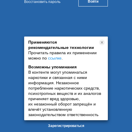
Восстановить пароль
Применяются
рекомендательные технологии
Прочитать правила их применении
можно по
ссылке
.
Возможны упоминания
В контенте могут упоминаться
наркотики и связанная с ними
информация. Незаконное
потребление наркотических средств,
психотропных веществ и их аналогов
причиняет вред здоровью,
их незаконный оборот запрещён и
влечёт установленную
законодательством ответственность
Зарегистрироваться