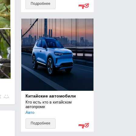
Подробнее
Китайские автомобили
Кто есть кто в китайском 
автопроме
Авто
Подробнее