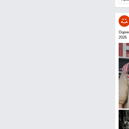
Оцени
2026