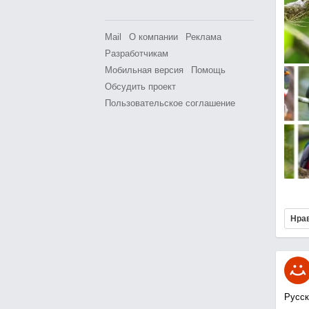
Mail
О компании
Реклама
Разработчикам
Мобильная версия
Помощь
Обсудить проект
Пользовательское соглашение
Нра
Русск