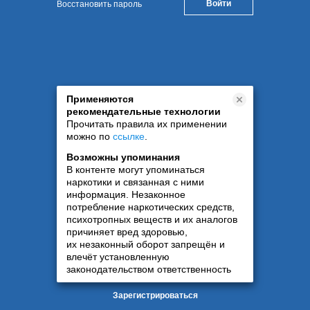
Восстановить пароль
Применяются
рекомендательные технологии
Прочитать правила их применении
можно по
ссылке
.
Возможны упоминания
В контенте могут упоминаться
наркотики и связанная с ними
информация. Незаконное
потребление наркотических средств,
психотропных веществ и их аналогов
причиняет вред здоровью,
их незаконный оборот запрещён и
влечёт установленную
законодательством ответственность
Зарегистрироваться