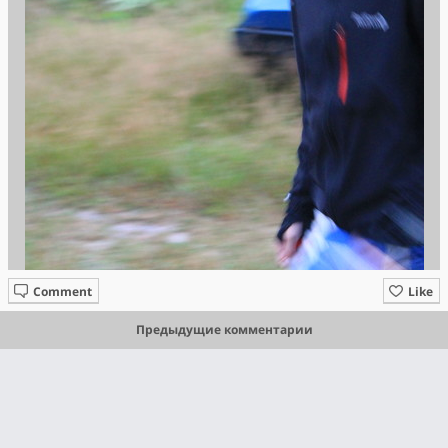
Comment
Like
Предыдущие комментарии