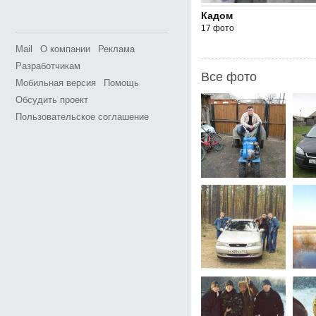
Кадом
17 фото
Mail
О компании
Реклама
Разработчикам
Все фото
Мобильная версия
Помощь
Обсудить проект
Пользовательское соглашение