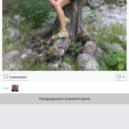
Comment
Like:
Предыдущие комментарии