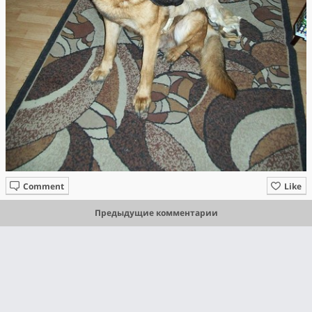
Comment
Like
Предыдущие комментарии