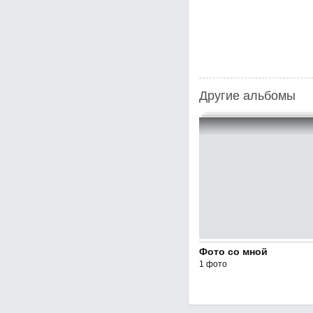
Другие альбомы
Фото со мной
1 фото