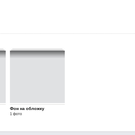
Фон на обложку
1 фото