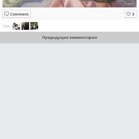
Comment
Like:
Предыдущие комментарии