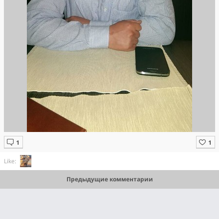
Like:
Предыдущие комментарии