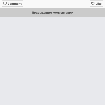
Comment
Like
Предыдущие комментарии