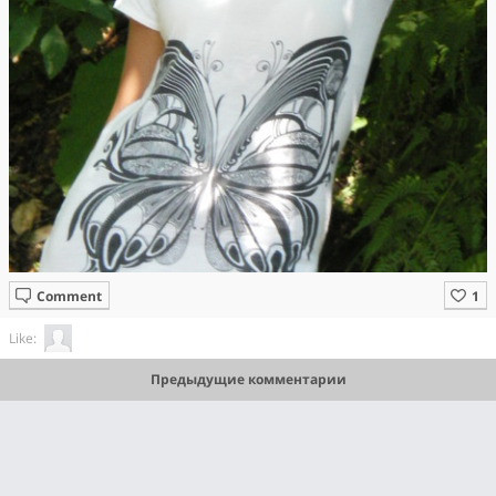
Comment
Like:
Предыдущие комментарии