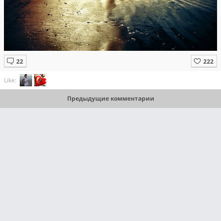
Like:
Предыдущие комментарии