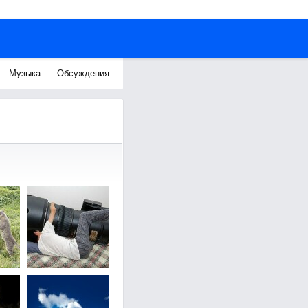
Музыка
Обсуждения