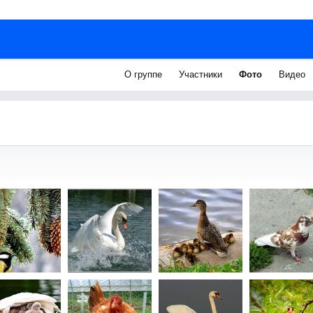
О группе
Участники
Фото
Видео