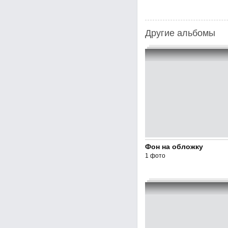
Другие альбомы
Фон на обложку
1 фото