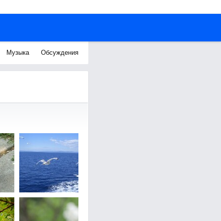
Музыка
Обсуждения