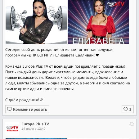
Сегодня свой день рождения отмечает огненная ведущая
программы «ДНК БОГИНИ» Елизавета Салливан! 🖤
Команда Europa Plus TV от всей души поздравляет с праздником!
Пусть каждый день дарит счастливые моменты, вдохновение и
новые возможности. Желаем, чтобы рядом всегда были любимые
люди, мечты сбывались одна за другой, а энергии и сил хватало на
самые яркие идеи и смелые проекты.
С днём рождения! 🎉
Комментировать
Europa Plus TV
14 июля в 12:40