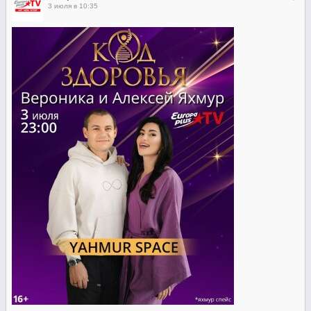
3 июля в 10:35