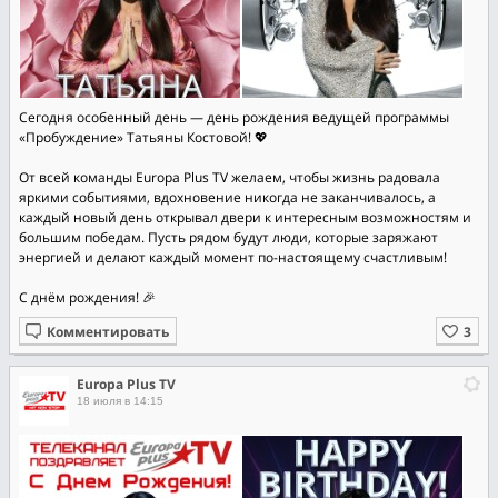
Сегодня особенный день — день рождения ведущей программы
«Пробуждение» Татьяны Костовой! 💖
От всей команды Europa Plus TV желаем, чтобы жизнь радовала
яркими событиями, вдохновение никогда не заканчивалось, а
каждый новый день открывал двери к интересным возможностям и
большим победам. Пусть рядом будут люди, которые заряжают
энергией и делают каждый момент по-настоящему счастливым!
С днём рождения! 🎉
Комментировать
Europa Plus TV
18 июля в 14:15