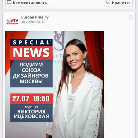
Комментировать
Нравится
Europa Plus TV
26 июля в 21:30