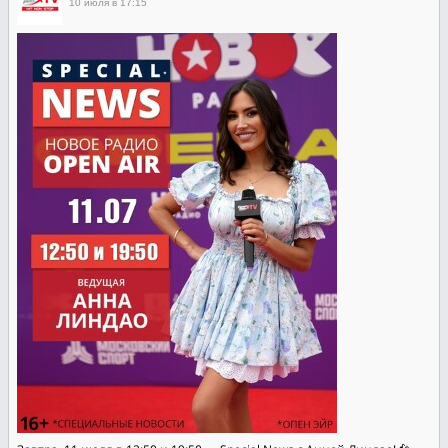
10 июля в 17:15