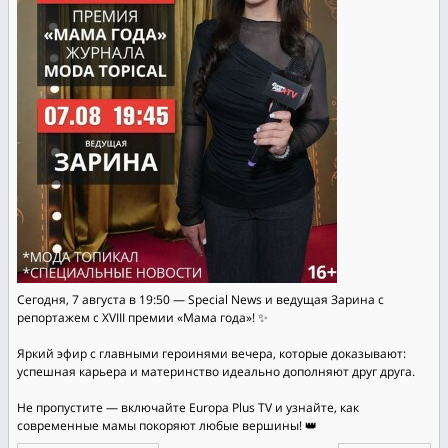
Сегодня, 7 августа в 19:50 — Special News и ведущая Зарина с
репортажем с XVIII премии «Мама года»! ✨
Яркий эфир с главными героинями вечера, которые доказывают:
успешная карьера и материнство идеально дополняют друг друга.
Не пропустите — включайте Europa Plus TV и узнайте, как
современные мамы покоряют любые вершины! 👑