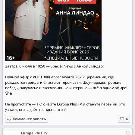
Завтра, 6 июля в 19:50 — Special News с Анной Линдао!
Прямой эфир с VOICE Influencer Awards 2026: церемонии, где
рождаются тренды и блистают герои сети. Шоу‑наряды, громкие
победы, закулисье и эксклюзивные интервью — всё в одном эфире!
🏆🔥
Не пропустите — включайте Europa Plus TV и станьте первыми, кто
узнает, кто задаёт тренды завтра!
Комментировать
Europa Plus TV