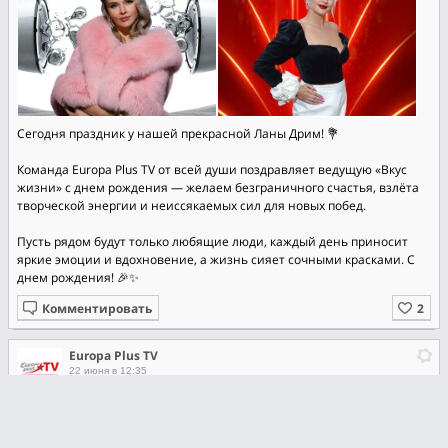
Сегодня праздник у нашей прекрасной Ланы Дрим! 💐
Команда Europa Plus TV от всей души поздравляет ведущую «Вкус
жизни» с днем рождения — желаем безграничного счастья, взлёта
творческой энергии и неиссякаемых сил для новых побед.
Пусть рядом будут только любящие люди, каждый день приносит
яркие эмоции и вдохновение, а жизнь сияет сочными красками. С
днем рождения! 🎉✨
Комментировать
Europa Plus TV
22 июня в 12:35