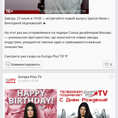
Завтра, 27 июля в 19:50 — встречайте новый выпуск Special News с
Викторией Ицеховской! 🔥
На этот раз мы отправляемся на подиум Союза дизайнеров Москвы
— уникальное пространство, где зажигаются новые звезды
индустрии, рождаются смелые идеи и завязываются важные
знакомства.
Смотрите уже скоро на Europa Plus TV! 💛
Комментировать
Europa Plus TV
21 июля в 11:35