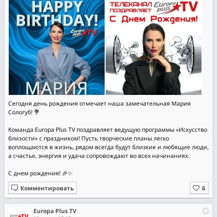
Сегодня день рождения отмечает наша замечательная Мария
Сологуб! 💐
Команда Europa Plus TV поздравляет ведущую программы «Искусство
близости» с праздником! Пусть творческие планы легко
воплощаются в жизнь, рядом всегда будут близкие и любящие люди,
а счастье, энергия и удача сопровождают во всех начинаниях.
С днем рождения! 🎉✨
Комментировать
Europa Plus TV