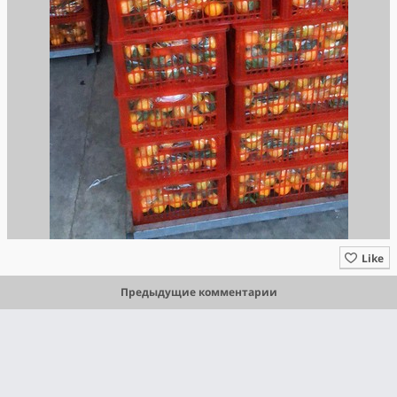
Like
Предыдущие комментарии