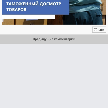
Like
Предыдущие комментарии