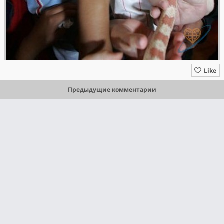
Like
Предыдущие комментарии