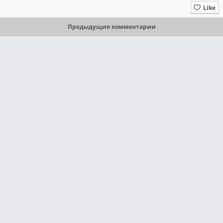
Like
Предыдущие комментарии