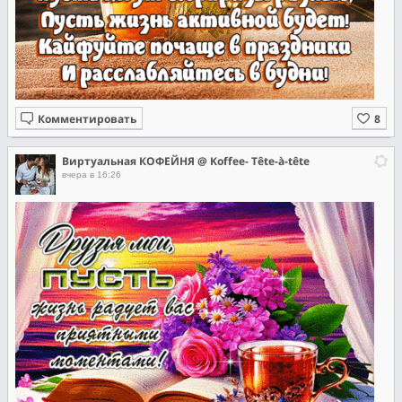
Комментировать
Виртуальная КОФЕЙНЯ @ Koffee- Tête-à-tête
вчера в 16:26