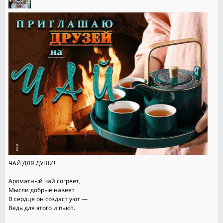
ЧАЙ ДЛЯ ДУШИ!
Ароматный чай согреет,
Мысли добрые навеет
В сердце он создаст уют —
Ведь для этого и пьют.