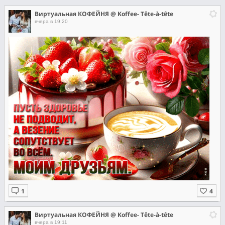
Виртуальная КОФЕЙНЯ @ Koffee- Tête-à-tête
вчера в 19:20
Виртуальная КОФЕЙНЯ @ Koffee- Tête-à-tête
вчера в 19:11