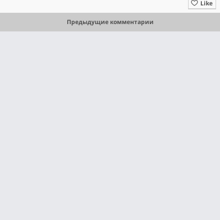
Like
Предыдущие комментарии