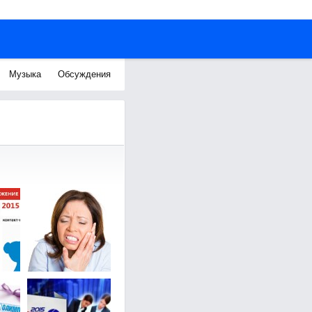
Музыка
Обсуждения