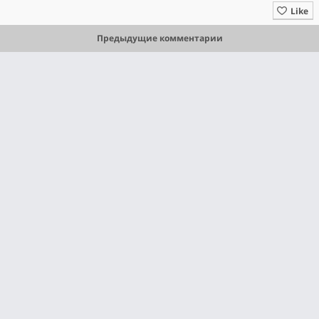
Like
Предыдущие комментарии