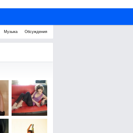
Музыка
Обсуждения