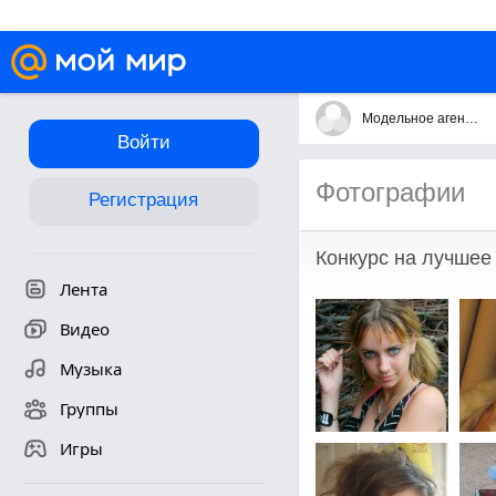
Модельное агентство "АРУ"
Войти
Фотографии
Регистрация
Конкурс на лучшее
Лента
Видео
Музыка
Группы
Игры