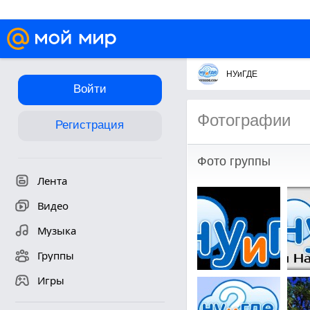
НУиГДЕ
Войти
Фотографии
Регистрация
Фото группы
Лента
Видео
Музыка
Группы
Игры