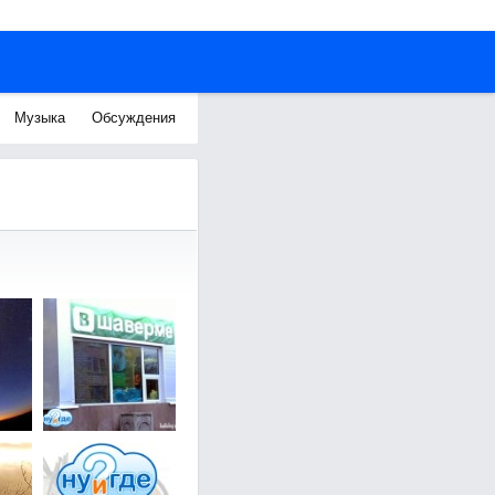
Музыка
Обсуждения