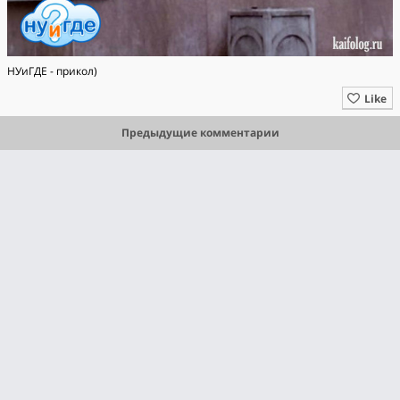
НУиГДЕ - прикол)
Like
Предыдущие комментарии