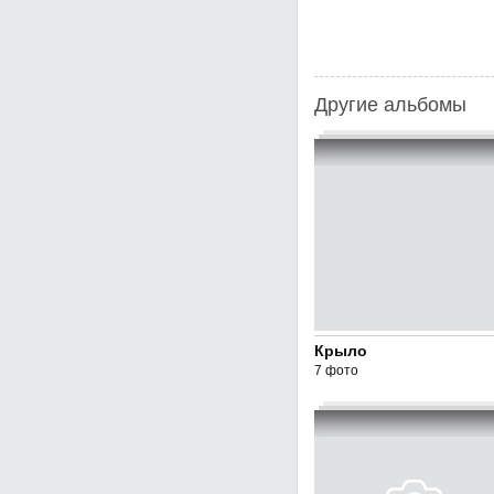
Другие альбомы
Крыло
7 фото