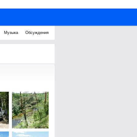
Музыка
Обсуждения