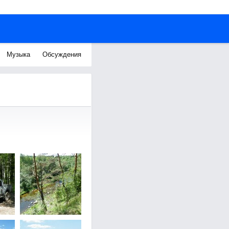
Музыка
Обсуждения