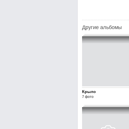
Другие альбомы
Крыло
7 фото