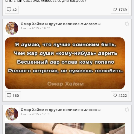
© Эльчин Сафарли, «Любовь со дна Босфора»
Омар Хайям и другие великие философы
1 июля 2015 в 19:05
Омар Хайям и другие великие философы
1 июля 2015 в 17:05