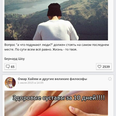
Вопрос "а что подумают люди?" должен стоять на самом последнем
месте. По сути всем всё равно. Жизнь - то твоя.
Бернард Шоу
Омар Хайям и другие великие философы
1 июля 2015 в 14:05