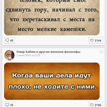
Омар Хайям и другие великие философы
1 июля 2015 в 12:05