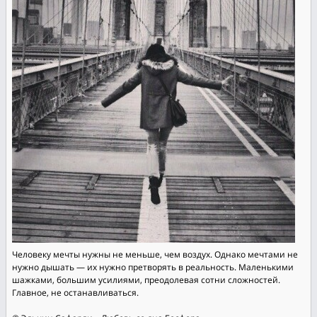
Человеку мечты нужны не меньше, чем воздух. Однако мечтами не
нужно дышать — их нужно претворять в реальность. Маленькими
шажками, большим усилиями, преодолевая сотни сложностей.
Главное, не останавливаться.