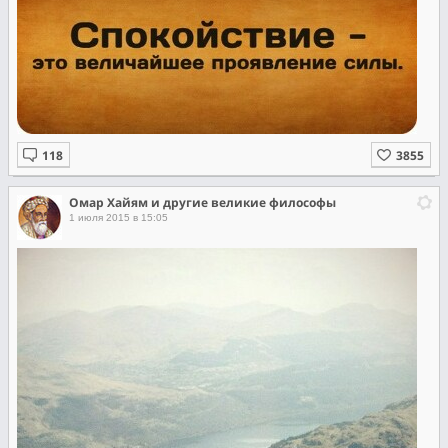
Омар Хайям и другие великие философы
1 июля 2015 в 15:05