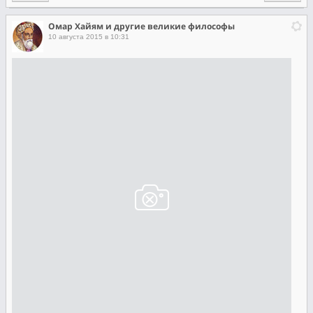
Омар Хайям и другие великие философы
10 августа 2015 в 10:31