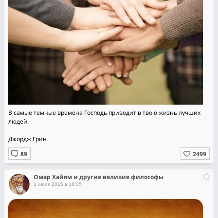
В самые темные времена Господь приводит в твою жизнь лучших
людей.
Джордж Грин
Омар Хайям и другие великие философы
1 июля 2015 в 16:05