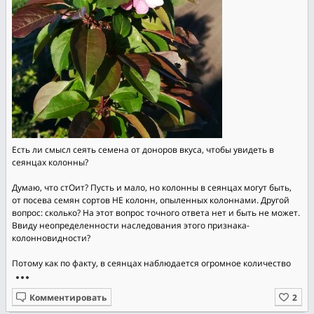
Есть ли смысл сеять семена от доноров вкуса, чтобы увидеть в
сеянцах колонны?
Думаю, что стОит? Пусть и мало, но колонны в сеянцах могут быть,
от посева семян сортов НЕ колонн, опыленных колоннами. Другой
вопрос: сколько? На этот вопрос точного ответа нет и быть не может.
Ввиду неопределенности наследования этого признака-
колонновидности?
Потому как по факту, в сеянцах наблюдается огромное количество
Комментировать