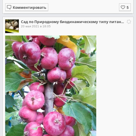
Комментировать
Сад по Природному биодинамическому типу питания растений.
20 мая 2021 в 18:05