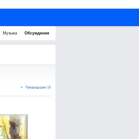
Музыка
Обсуждения
« Предыдущие 15