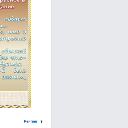
Рейтинг
9