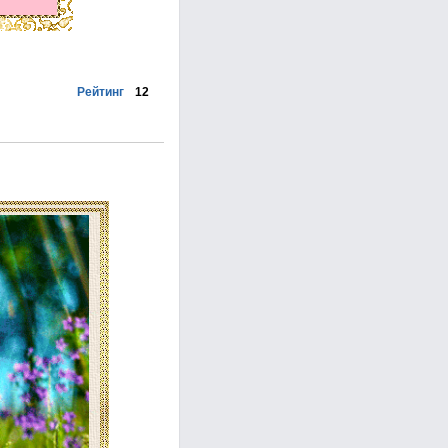
Рейтинг
12