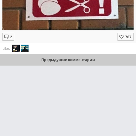
Like:
Предыдущие комментарии