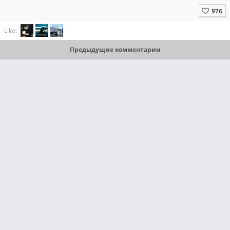
Like:
Предыдущие комментарии