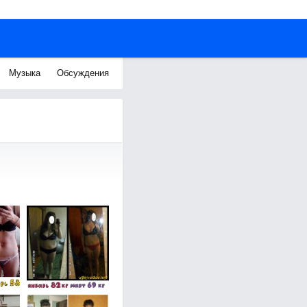
Музыка
Обсуждения