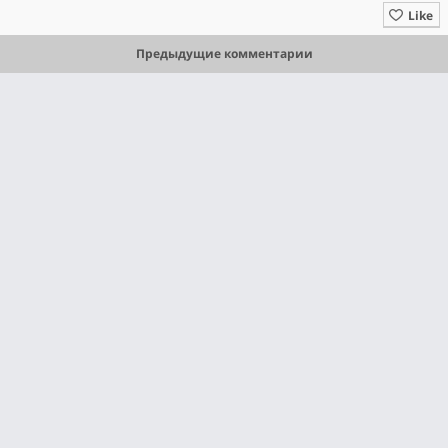
Like
Предыдущие комментарии